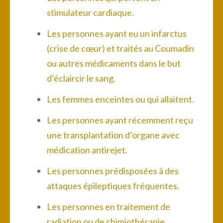
stimulateur cardiaque.
Les personnes ayant eu un infarctus
(crise de cœur) et traités au Coumadin
ou autres médicaments dans le but
d’éclaircir le sang.
Les femmes enceintes ou qui allaitent.
Les personnes ayant récemment reçu
une transplantation d’organe avec
médication antirejet.
Les personnes prédisposées à des
attaques épileptiques fréquentes.
Les personnes en traitement de
radiation ou de chimiothérapie.