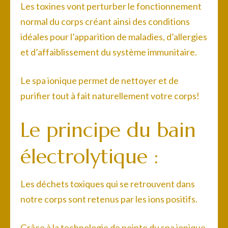
Les toxines vont perturber le fonctionnement
normal du corps créant ainsi des conditions
idéales pour l’apparition de maladies, d’allergies
et d’affaiblissement du système immunitaire.
Le spa ionique permet de nettoyer et de
purifier tout à fait naturellement votre corps!
Le principe du bain
électrolytique :
Les déchets toxiques qui se retrouvent dans
notre corps sont retenus par les ions positifs.
Grâce à la technologie de pointe du spa ionique,