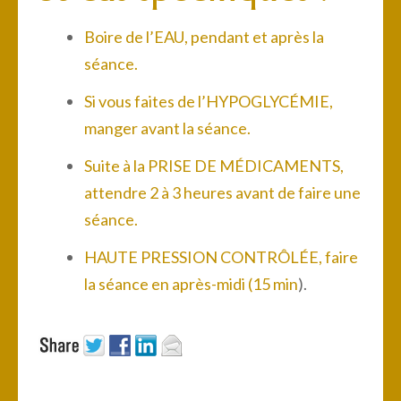
Boire de l’EAU, pendant et après la
séance.
Si vous faites de l’HYPOGLYCÉMIE,
manger avant la séance.
Suite à la PRISE DE MÉDICAMENTS,
attendre 2 à 3 heures avant de faire une
séance.
HAUTE PRESSION CONTRÔLÉE, faire
la séance en après-midi (15 min
).