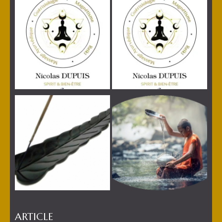
ARTICLE