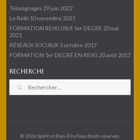
Témoignages
29 juin 2022
Le Reiki
10 novembre 2021
FORMATION REIKI USUI 1er DEGRE
20 mai
2021
RÉSEAUX SOCIAUX
3 octobre 2017
FORMATION 1er DEGRÉ EN REIKI
20 août 2017
RECHERCHE
Rechercher :
© 2026
Spirit et Bien-Être
Tous droits réservés.