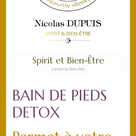
Spirit et Bien-Être
L’esprit du Bien-être
BAIN DE PIEDS
DETOX