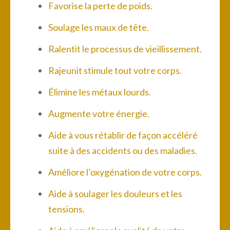
Favorise la perte de poids.
Soulage les maux de tête.
Ralentit le processus de vieillissement.
Rajeunit stimule tout votre corps.
Élimine les métaux lourds.
Augmente votre énergie.
Aide à vous rétablir de façon accéléré
suite à des accidents ou des maladies.
Améliore l’oxygénation de votre corps.
Aide à soulager les douleurs et les
tensions.