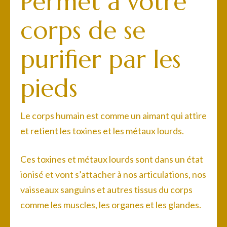
Permet à votre
corps de se
purifier par les
pieds
Le corps humain est comme un aimant qui attire
et retient les toxines et les métaux lourds.
Ces toxines et métaux lourds sont dans un état
ionisé et vont s’attacher à nos articulations, nos
vaisseaux sanguins et autres tissus du corps
comme les muscles, les organes et les glandes.