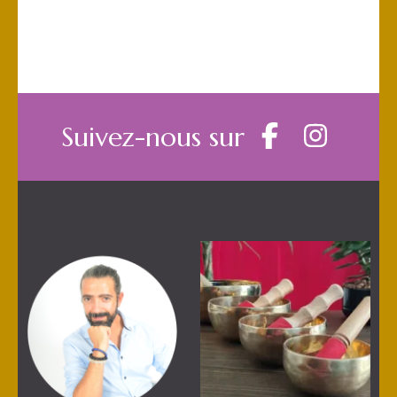
Suivez-nous sur