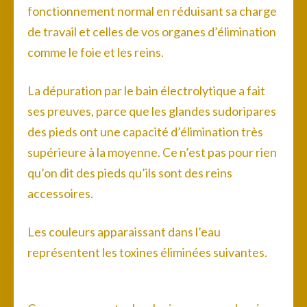
fonctionnement normal en réduisant sa charge
de travail et celles de vos organes d’élimination
comme le foie et les reins.
La dépuration par le bain électrolytique a fait
ses preuves, parce que les glandes sudoripares
des pieds ont une capacité d’élimination très
supérieure à la moyenne. Ce n’est pas pour rien
qu’on dit des pieds qu’ils sont des reins
accessoires.
Les couleurs apparaissant dans l’eau
représentent les toxines éliminées suivantes.