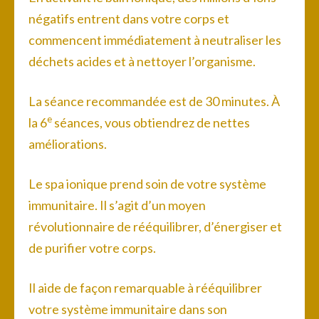
négatifs entrent dans votre corps et
commencent immédiatement à neutraliser les
déchets acides et à nettoyer l’organisme.
La séance recommandée est de 30 minutes. À
e
la 6
séances, vous obtiendrez de nettes
améliorations.
Le spa ionique prend soin de votre système
immunitaire. Il s’agit d’un moyen
révolutionnaire de rééquilibrer, d’énergiser et
de purifier votre corps.
Il aide de façon remarquable à rééquilibrer
votre système immunitaire dans son