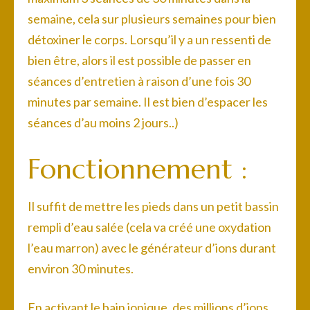
semaine, cela sur plusieurs semaines pour bien
détoxiner le corps. Lorsqu’il y a un ressenti de
bien être, alors il est possible de passer en
séances d’entretien à raison d’une fois 30
minutes par semaine. Il est bien d’espacer les
séances d’au moins 2 jours..)
Fonctionnement :
Il suffit de mettre les pieds dans un petit bassin
rempli d’eau salée (cela va créé une oxydation
l’eau marron) avec le générateur d’ions durant
environ 30 minutes.
En activant le bain ionique, des millions d’ions