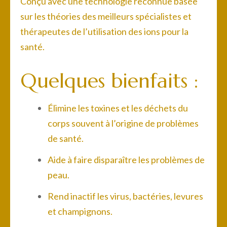
Conçu avec une technologie reconnue basée
sur les théories des meilleurs spécialistes et
thérapeutes de l’utilisation des ions pour la
santé.
Quelques bienfaits :
Élimine les toxines et les déchets du
corps souvent à l’origine de problèmes
de santé.
Aide à faire disparaître les problèmes de
peau.
Rend inactif les virus, bactéries, levures
et champignons.