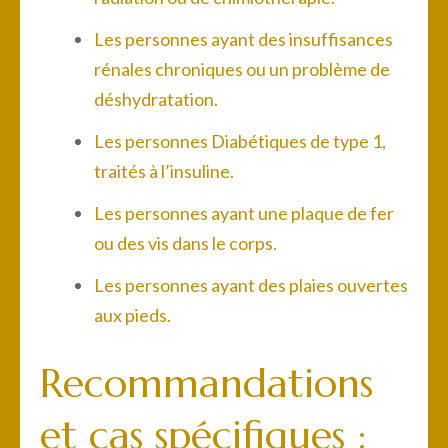
Les personnes ayant des insuffisances
rénales chroniques ou un problème de
déshydratation.
Les personnes Diabétiques de type 1,
traités à l’insuline.
Les personnes ayant une plaque de fer
ou des vis dans le corps.
Les personnes ayant des plaies ouvertes
aux pieds.
Recommandations
et cas spécifiques :