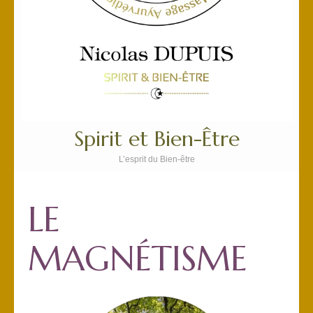
Spirit et Bien-Être
L’esprit du Bien-être
LE
MAGNÉTISME