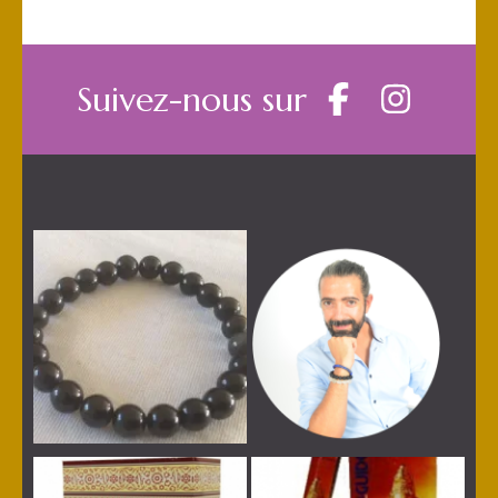
Suivez-nous sur