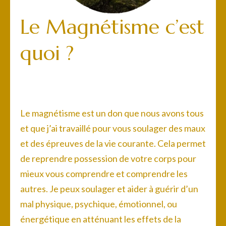
Le Magnétisme c’est
quoi ?
Le magnétisme est un don que nous avons tous
et que j’ai travaillé pour vous soulager des maux
et des épreuves de la vie courante. Cela permet
de reprendre possession de votre corps pour
mieux vous comprendre et comprendre les
autres. Je peux soulager et aider à guérir d’un
mal physique, psychique, émotionnel, ou
énergétique en atténuant les effets de la