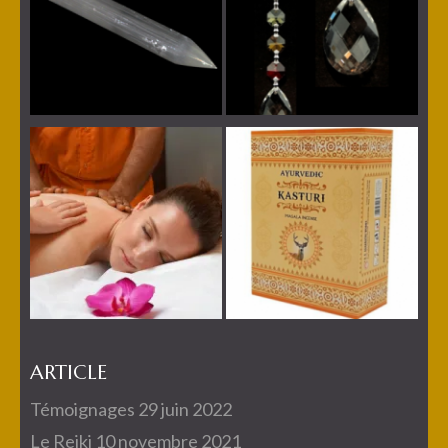
ARTICLE
Témoignages
29 juin 2022
Le Reiki
10 novembre 2021