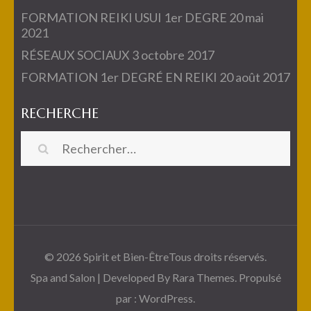
FORMATION REIKI USUI 1er DEGRE
20 mai
2021
RÉSEAUX SOCIAUX
3 octobre 2017
FORMATION 1er DEGRÉ EN REIKI
20 août 2017
RECHERCHE
Rechercher :
© 2026
Spirit et Bien-Être
Tous droits réservés.
Spa and Salon | Developed By
Rara Themes
. Propulsé
par :
WordPress
.