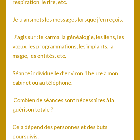
respiration, le rire, etc.
Je transmets les messages lorsque j’en reçois.
J’agis sur : le karma, la généalogie, les liens, les
vœux, les programmations, les implants, la
magie, les entités, etc.
Séance individuelle d’environ 1 heure à mon
cabinet ou au téléphone.
Combien de séances sont nécessaires à la
guérison totale ?
Cela dépend des personnes et des buts
poursuivis
.