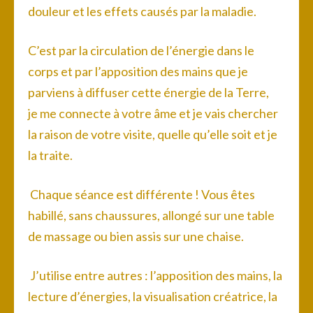
douleur et les effets causés par la maladie.
C’est par la circulation de l’énergie dans le
corps et par l’apposition des mains que je
parviens à diffuser cette énergie de la Terre,
je
me connecte à votre âme et je vais chercher
la raison de votre visite, quelle qu’elle soit et je
la traite.
Chaque séance est différente ! Vous êtes
habillé, sans chaussures, allongé sur une table
de massage ou bien assis sur une chaise.
J’utilise entre autres : l’apposition des mains, la
lecture d’énergies, la visualisation créatrice, la