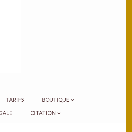
TARIFS
BOUTIQUE
GALE
CITATION