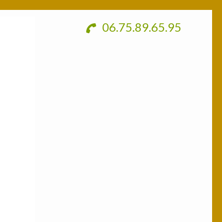
06.75.89.65.95