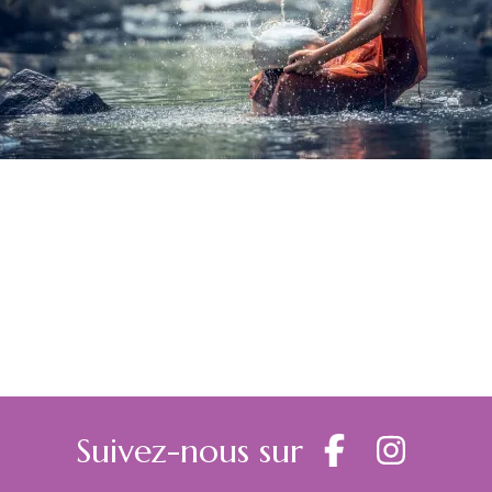
Suivez-nous sur