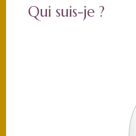
Qui suis-je ?