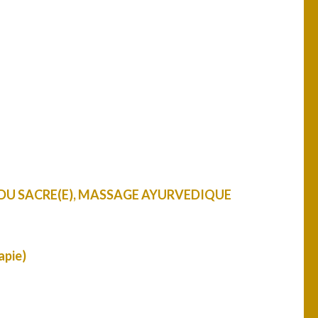
 DU
SACRE(E), MASSAGE AYURVEDIQUE
pie)