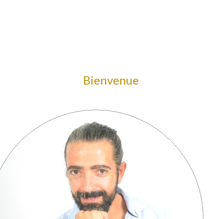
Bienvenue