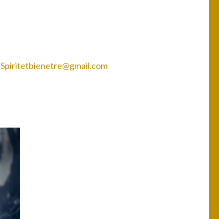
ur Spiritetbienetre@gmail.com