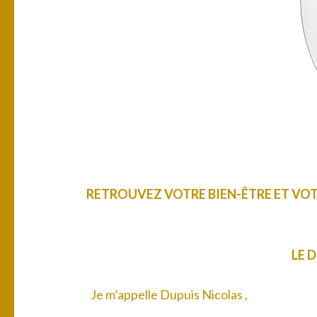
RETROUVEZ VOTRE BIEN-ÊTRE ET VOT
LE 
Je m’appelle Dupuis Nicolas ,