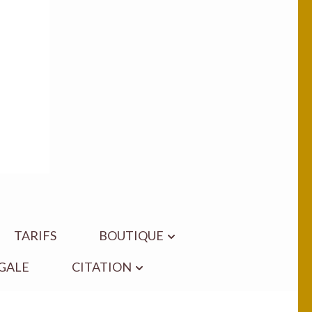
TARIFS
BOUTIQUE
GALE
CITATION