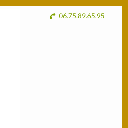
06.75.89.65.95