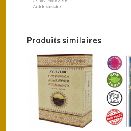
25 novembre 2016
Article similaire
Produits similaires