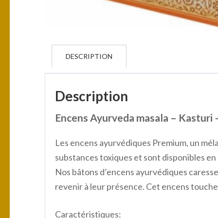
DESCRIPTION
Description
Encens Ayurveda masala – Kasturi 
Les encens ayurvédiques Premium, un mélange
substances toxiques et sont disponibles en 
Nos bâtons d’encens ayurvédiques caressent
revenir à leur présence. Cet encens touche
Caractéristiques: