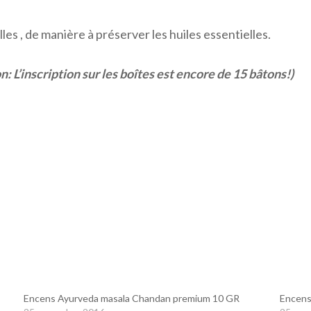
es , de manière à préserver les huiles essentielles.
n: L’inscription sur les boîtes est encore de 15 bâtons!)
Encens Ayurveda masala Chandan premium 10 GR
Encens