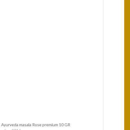
 Ayurveda masala Rose premium 10 GR