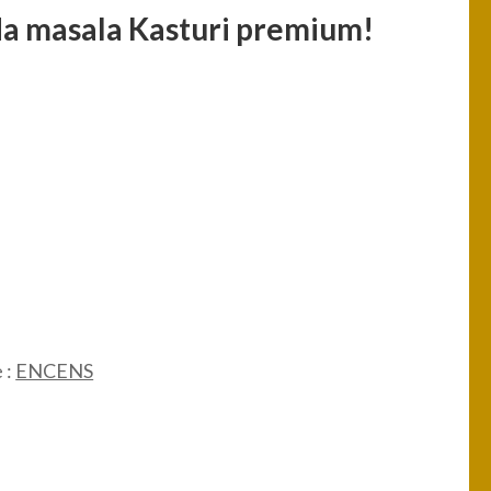
a masala Kasturi premium!
 :
ENCENS