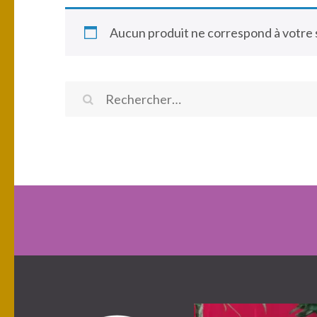
Aucun produit ne correspond à votre 
Rechercher :