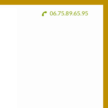
06.75.89.65.95