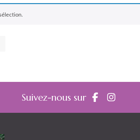
sélection.
Suivez-nous sur