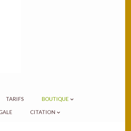
TARIFS
BOUTIQUE
GALE
CITATION