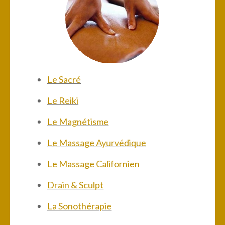
Le Sacré
Le Reiki
Le Magnétisme
Le Massage Ayurvédique
Le Massage Californien
Drain & Sculpt
La Sonothérapie