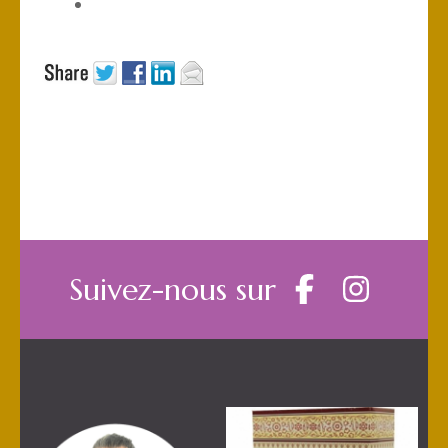
Suivez-nous sur