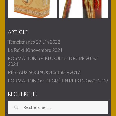
ARTICLE
Témoignages
29 juin 2022
Le Reiki
10 novembre 2021
FORMATION REIKI USUI 1er DEGRE
20 mai
2021
RÉSEAUX SOCIAUX
3 octobre 2017
FORMATION 1er DEGRÉ EN REIKI
20 août 2017
RECHERCHE
Rechercher :