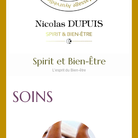
Spirit et Bien-Être
L’esprit du Bien-être
SOINS