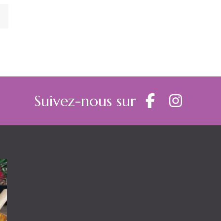
Suivez-nous sur