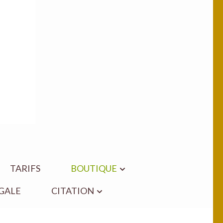
TARIFS
BOUTIQUE
GALE
CITATION