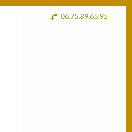
06.75.89.65.95