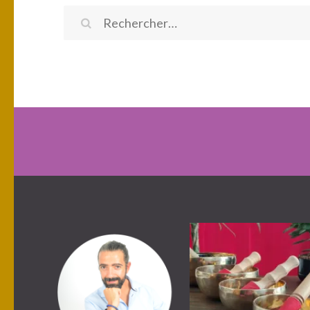
Rechercher :