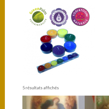
5 résultats affichés