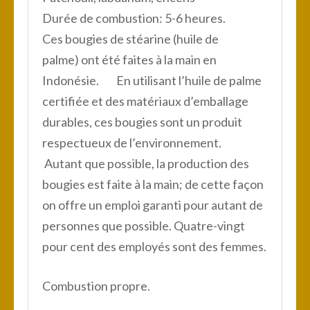
Durée de combustion: 5-6 heures.
Ces bougies de stéarine (huile de
palme) ont été faites à la main en
Indonésie. En utilisant l’huile de palme
certifiée et des matériaux d’emballage
durables, ces bougies sont un produit
respectueux de l’environnement.
Autant que possible, la production des
bougies est faite à la main; de cette façon
on offre un emploi garanti pour autant de
personnes que possible. Quatre-vingt
pour cent des employés sont des femmes.
Combustion propre.