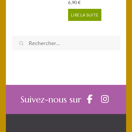
6,90
€
LIRE LA SUITE
Rechercher :
Suivez-nous sur