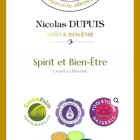
Spirit et Bien-Être
L’esprit du Bien-être