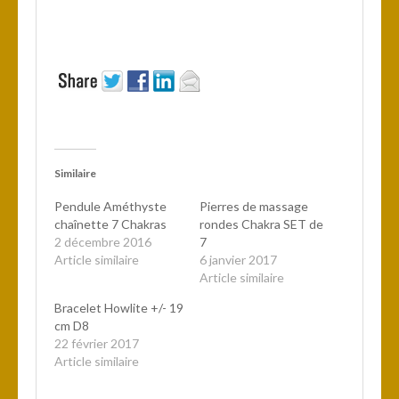
Similaire
Pendule Améthyste
Pierres de massage
chaînette 7 Chakras
rondes Chakra SET de
2 décembre 2016
7
Article similaire
6 janvier 2017
Article similaire
Bracelet Howlite +/- 19
cm D8
22 février 2017
Article similaire