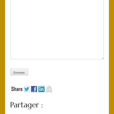
Envoyer
Partager :