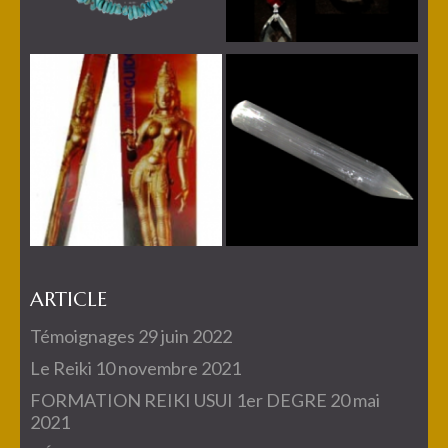
ARTICLE
Témoignages
29 juin 2022
Le Reiki
10 novembre 2021
FORMATION REIKI USUI 1er DEGRE
20 mai
2021