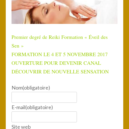
Premier degré de Reiki Formation « Éveil des
Sen »
FORMATION LE 4 ET 5 NOVEMBRE 2017
OUVERTURE POUR DEVENIR CANAL
DÉCOUVRIR DE NOUVELLE SENSATION
Nom
(obligatoire)
E-mail
(obligatoire)
Site web