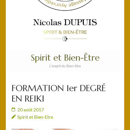
Spirit et Bien-Être
L’esprit du Bien-être
FORMATION 1er DEGRÉ
EN REIKI
20 août 2017
Spirit et Bien-Etre