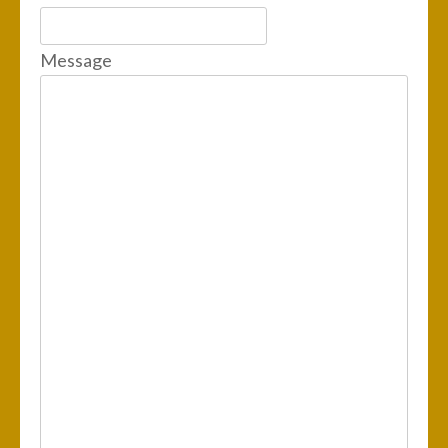
Message