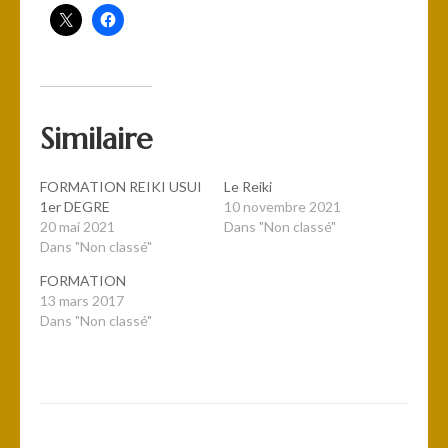
Similaire
FORMATION REIKI USUI
Le Reiki
1er DEGRE
10 novembre 2021
20 mai 2021
Dans "Non classé"
Dans "Non classé"
FORMATION
13 mars 2017
Dans "Non classé"