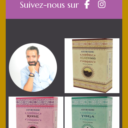
Suivez-nous sur