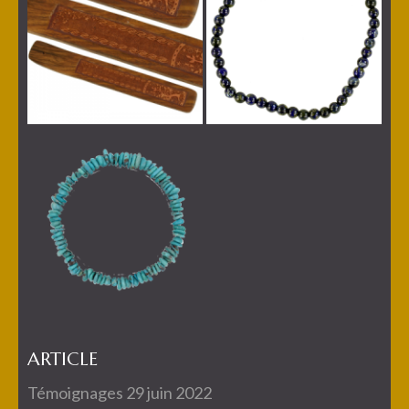
ARTICLE
Témoignages
29 juin 2022