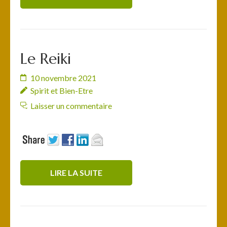
Le Reiki
10 novembre 2021
Spirit et Bien-Etre
Laisser un commentaire
LIRE LA SUITE