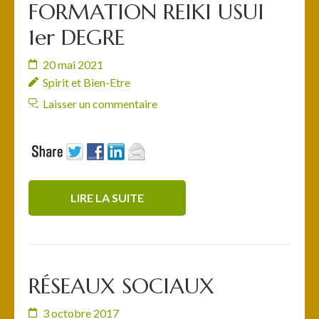
FORMATION REIKI USUI
1er DEGRE
20 mai 2021
Spirit et Bien-Etre
Laisser un commentaire
LIRE LA SUITE
RÉSEAUX SOCIAUX
3 octobre 2017