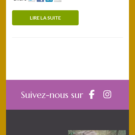
LIRE LA SUITE
Suivez-nous sur