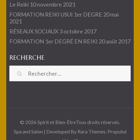
Le Reiki
10 novembre 2021
FORMATION REIKI USUI 1er DEGRE
20 mai
2021
RÉSEAUX SOCIAUX
3 octobre 2017
FORMATION 1er DEGRÉ EN REIKI
20 août 2017
RECHERCHE
Rechercher :
© 2026
Spirit et Bien-Être
Tous droits réservés.
Spa and Salon | Developed By
Rara Themes
. Propulsé