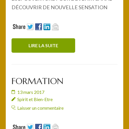
DÉCOUVRIR DE NOUVELLE SENSATION
LIRE LA SUITE
FORMATION
13 mars 2017
Spirit et Bien-Etre
Laisser un commentaire