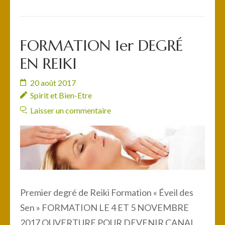
FORMATION 1er DEGRÉ
EN REIKI
20 août 2017
Spirit et Bien-Etre
Laisser un commentaire
Premier degré de Reiki Formation « Éveil des
Sen » FORMATION LE 4 ET 5 NOVEMBRE
2017 OUVERTURE POUR DEVENIR CANAL