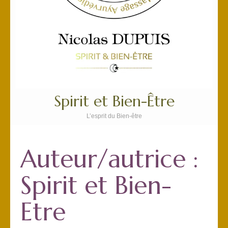
Spirit et Bien-Être
L’esprit du Bien-être
Auteur/autrice :
Spirit et Bien-
Etre