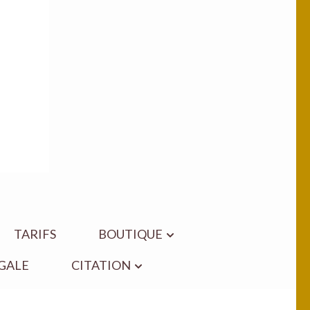
TARIFS
BOUTIQUE
GALE
CITATION