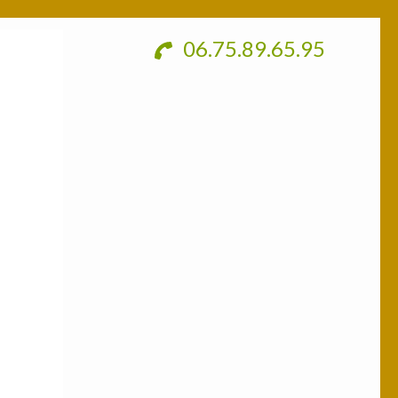
06.75.89.65.95