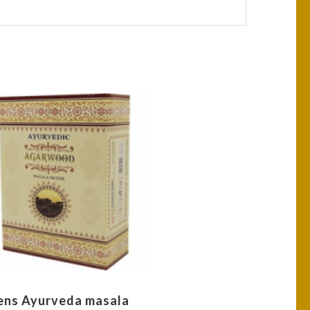
ens Ayurveda masala