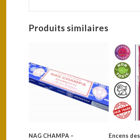
Produits similaires
NAG CHAMPA –
Encens des