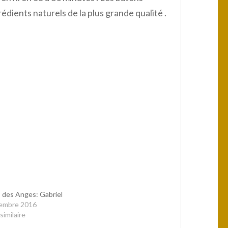
édients naturels de la plus grande qualité .
 des Anges: Gabriel
embre 2016
similaire