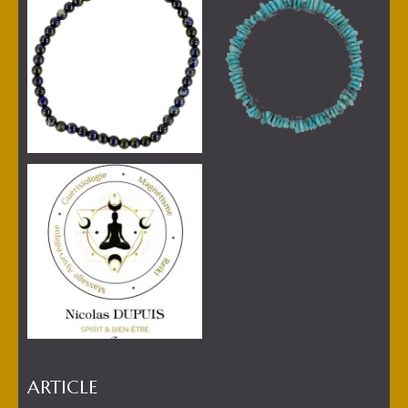
ARTICLE