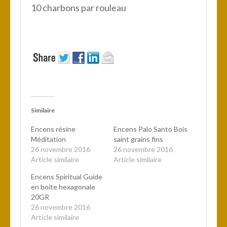
10 charbons par rouleau
Similaire
Encens résine
Encens Palo Santo Bois
Méditation
saint grains fins
26 novembre 2016
26 novembre 2016
Article similaire
Article similaire
Encens Spiritual Guide
en boite hexagonale
20GR
26 novembre 2016
Article similaire