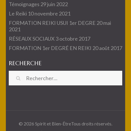
Témoignages
29 juin 2022
Le Reiki
10 novembre 2021
FORMATION REIKI USUI 1er DEGRE
20 mai
2021
RÉSEAUX SOCIAUX
3 octobre 2017
FORMATION 1er DEGRÉ EN REIKI
20 août 2017
RECHERCHE
Rechercher :
© 2026
Spirit et Bien-Être
Tous droits réservés.