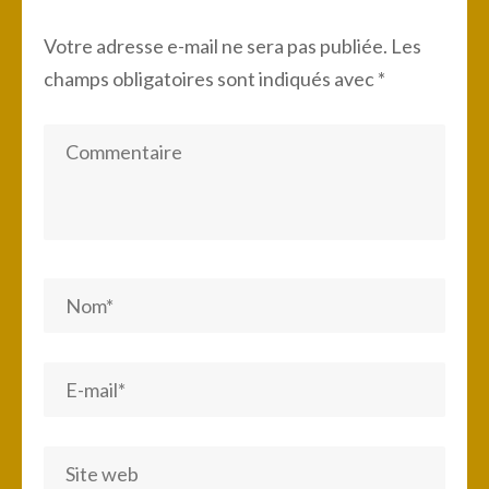
Votre adresse e-mail ne sera pas publiée.
Les
champs obligatoires sont indiqués avec
*