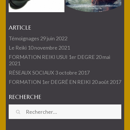
ARTICLE
Témoignages
29 juin 2022
Le Reiki
10 novembre 2021
FORMATION REIKI USUI 1er DEGRE
20 mai
2021
RÉSEAUX SOCIAUX
3 octobre 2017
FORMATION 1er DEGRÉ EN REIKI
20 août 2017
RECHERCHE
Rechercher :