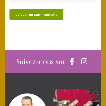
Suivez-nous sur