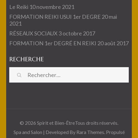
Le Reiki
10 novembre 2021
FORMATION REIKI USUI 1er DEGRE
20 mai
2021
RÉSEAUX SOCIAUX
3 octobre 2017
FORMATION 1er DEGRÉ EN REIKI
20 août 2017
RECHERCHE
Rechercher :
© 2026
Spirit et Bien-Être
Tous droits réservés.
Spa and Salon | Developed By
Rara Themes
. Propulsé