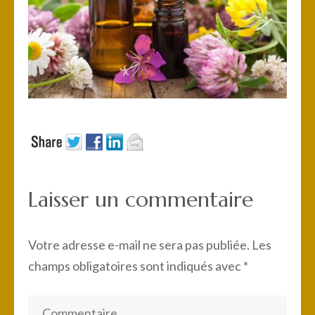
Laisser un commentaire
Votre adresse e-mail ne sera pas publiée.
Les
champs obligatoires sont indiqués avec
*