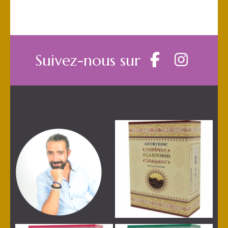
Suivez-nous sur