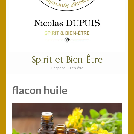
Spirit et Bien-Être
L’esprit du Bien-être
flacon huile