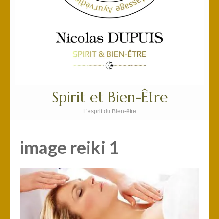
Spirit et Bien-Être
L’esprit du Bien-être
image reiki 1