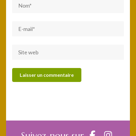
Suivez-nous sur