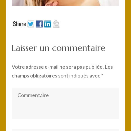
Laisser un commentaire
Votre adresse e-mail ne sera pas publiée.
Les
champs obligatoires sont indiqués avec
*