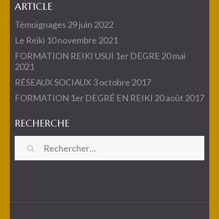
ARTICLE
Témoignages
29 juin 2022
Le Reiki
10 novembre 2021
FORMATION REIKI USUI 1er DEGRE
20 mai
2021
RÉSEAUX SOCIAUX
3 octobre 2017
FORMATION 1er DEGRÉ EN REIKI
20 août 2017
RECHERCHE
Rechercher :