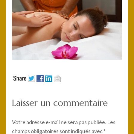
Laisser un commentaire
Votre adresse e-mail ne sera pas publiée.
Les
champs obligatoires sont indiqués avec
*