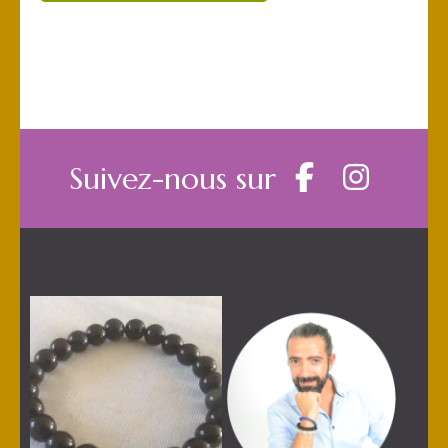
Suivez-nous sur