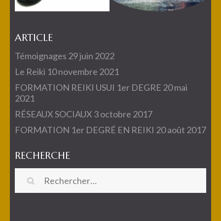
ARTICLE
Témoignages
29 juin 2022
Le Reiki
10 novembre 2021
FORMATION REIKI USUI 1er DEGRE
20 mai
2021
RÉSEAUX SOCIAUX
3 octobre 2017
FORMATION 1er DEGRÉ EN REIKI
20 août 2017
RECHERCHE
Rechercher :