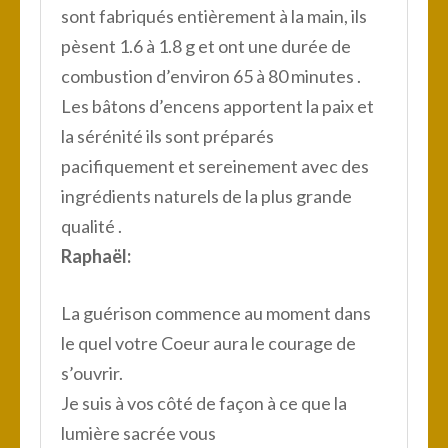
sont fabriqués entièrement à la main, ils
pèsent 1.6 à 1.8 g et ont une durée de
combustion d’environ 65 à 80 minutes .
Les bâtons d’encens apportent la paix et
la sérénité ils sont préparés
pacifiquement et sereinement avec des
ingrédients naturels de la plus grande
qualité .
Raphaël:
La guérison commence au moment dans
le quel votre Coeur aura le courage de
s’ouvrir.
Je suis à vos côté de façon à ce que la
lumière sacrée vous