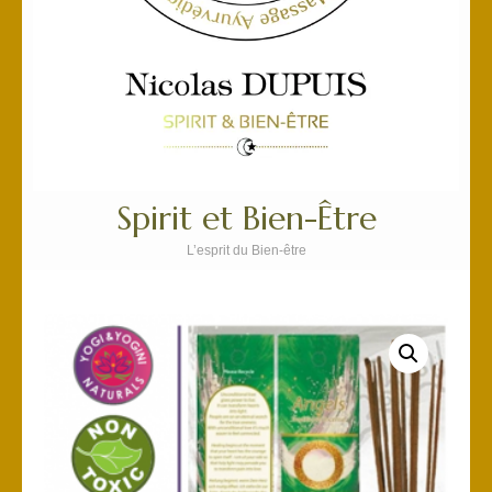
Spirit et Bien-Être
L’esprit du Bien-être