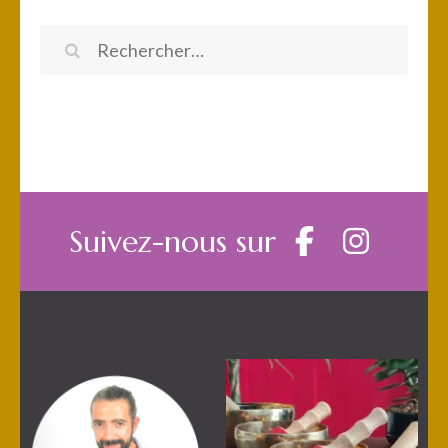
Rechercher :
Suivez-nous sur