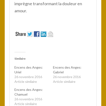
imprègne transformant la douleur en
amour.
Similaire
Encens des Anges:
Encens des Anges:
Uriel
Gabriel
26 novembre 2016
26 novembre 2016
Article similaire
Article similaire
Encens des Anges:
Chamuel
26 novembre 2016
Article similaire