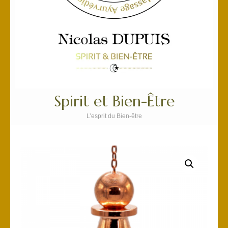
Spirit et Bien-Être
L’esprit du Bien-être