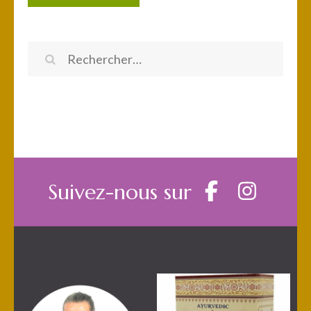
Rechercher :
Suivez-nous sur