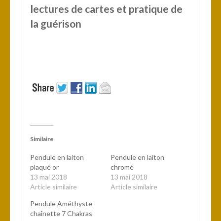
lectures de cartes et pratique de
la guérison
Similaire
Pendule en laiton
Pendule en laiton
plaqué or
chromé
13 mai 2018
13 mai 2018
Article similaire
Article similaire
Pendule Améthyste
chaînette 7 Chakras