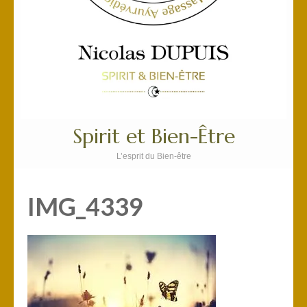
Spirit et Bien-Être
L’esprit du Bien-être
IMG_4339