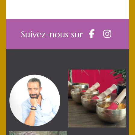
Suivez-nous sur