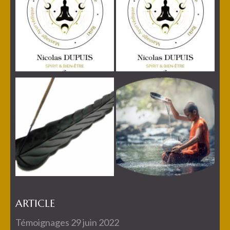
ARTICLE
Témoignages
29 juin 2022