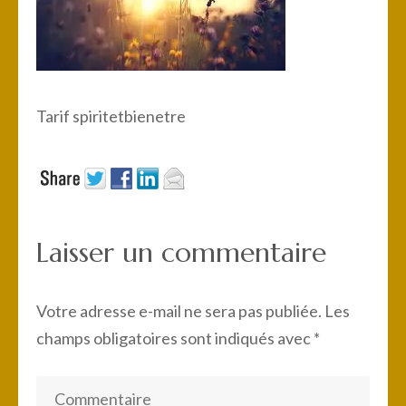
Tarif spiritetbienetre
Laisser un commentaire
Votre adresse e-mail ne sera pas publiée.
Les
champs obligatoires sont indiqués avec
*