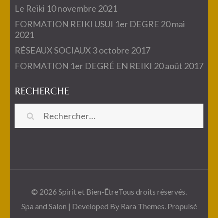
Le Reiki
10 novembre 2021
FORMATION REIKI USUI 1er DEGRE
20 mai
2021
RÉSEAUX SOCIAUX
3 octobre 2017
FORMATION 1er DEGRÉ EN REIKI
20 août 2017
RECHERCHE
Rechercher :
© 2026
Spirit et Bien-Être
Tous droits réservés.
Spa and Salon | Developed By
Rara Themes
. Propulsé