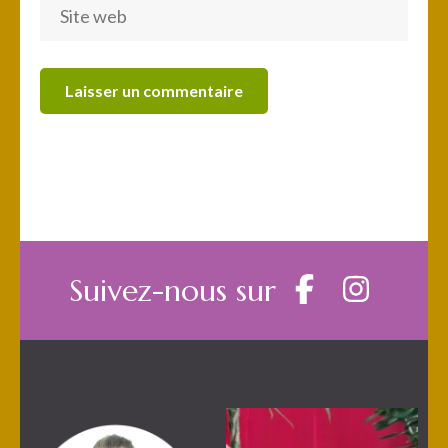
Suivez-nous sur