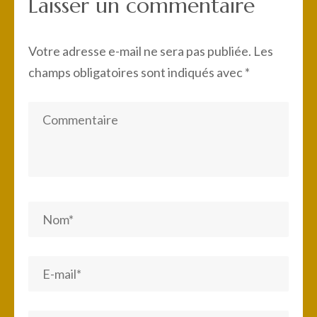
Laisser un commentaire
Votre adresse e-mail ne sera pas publiée.
Les
champs obligatoires sont indiqués avec
*