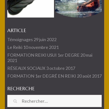
ARTICLE
Témoignages
29 juin 2022
Le Reiki
10 novembre 2021
FORMATION REIKI USUI 1er DEGRE
20 mai
2021
RÉSEAUX SOCIAUX
3 octobre 2017
FORMATION 1er DEGRÉ EN REIKI
20 août 2017
RECHERCHE
Rechercher :