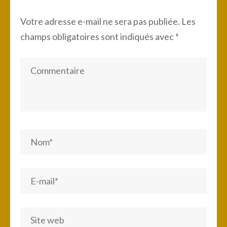
Votre adresse e-mail ne sera pas publiée.
Les
champs obligatoires sont indiqués avec
*