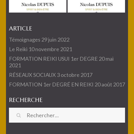
ARTICLE
Témoignages
29 juin 2022
Le Reiki
10 novembre 2021
FORMATION REIKI USUI 1er DEGRE
20 mai
2021
RÉSEAUX SOCIAUX
3 octobre 2017
FORMATION 1er DEGRÉ EN REIKI
20 août 2017
RECHERCHE
Rechercher :