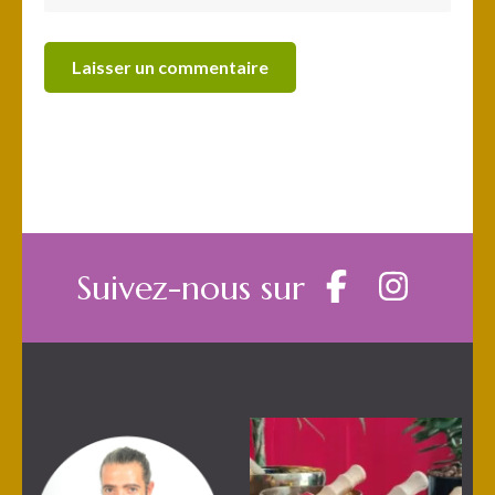
Suivez-nous sur