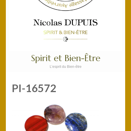
Spirit et Bien-Être
L’esprit du Bien-être
PI-16572