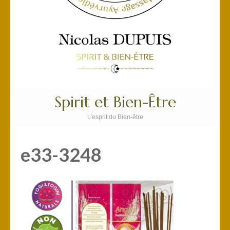
Spirit et Bien-Être
L’esprit du Bien-être
e33-3248