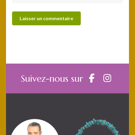
Suivez-nous sur