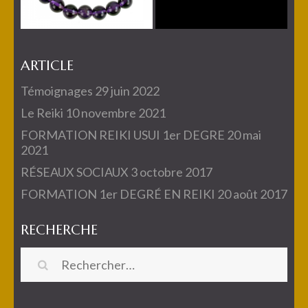
ARTICLE
Témoignages
29 juin 2022
Le Reiki
10 novembre 2021
FORMATION REIKI USUI 1er DEGRE
20 mai
2021
RÉSEAUX SOCIAUX
3 octobre 2017
FORMATION 1er DEGRÉ EN REIKI
20 août 2017
RECHERCHE
Rechercher :