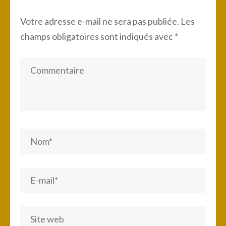
Votre adresse e-mail ne sera pas publiée.
Les
champs obligatoires sont indiqués avec
*