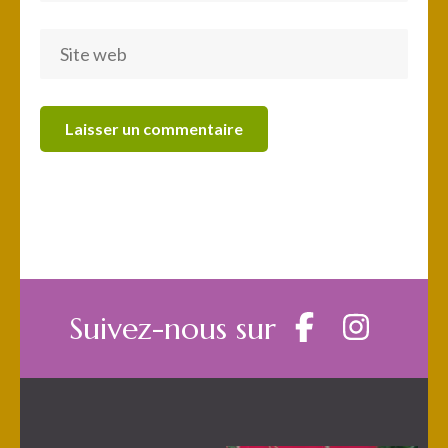
Suivez-nous sur