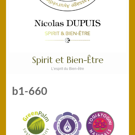
Spirit et Bien-Être
L’esprit du Bien-être
b1-660