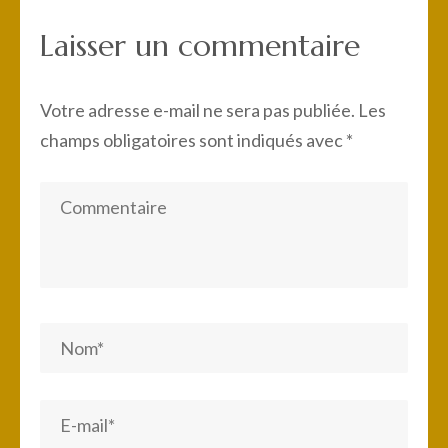
l’article
Laisser un commentaire
Votre adresse e-mail ne sera pas publiée.
Les
champs obligatoires sont indiqués avec
*