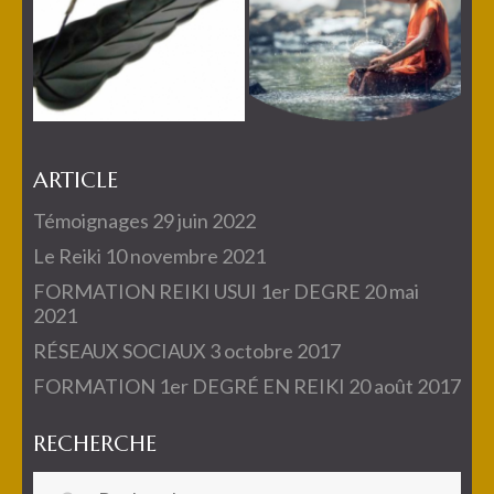
ARTICLE
Témoignages
29 juin 2022
Le Reiki
10 novembre 2021
FORMATION REIKI USUI 1er DEGRE
20 mai
2021
RÉSEAUX SOCIAUX
3 octobre 2017
FORMATION 1er DEGRÉ EN REIKI
20 août 2017
RECHERCHE