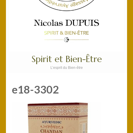
Spirit et Bien-Être
L’esprit du Bien-être
e18-3302