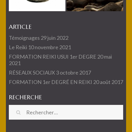
ARTICLE
Témoignages
29 juin 2022
Le Reiki
10 novembre 2021
FORMATION REIKI USUI 1er DEGRE
20 mai
2021
RÉSEAUX SOCIAUX
3 octobre 2017
FORMATION 1er DEGRÉ EN REIKI
20 août 2017
RECHERCHE
Rechercher :