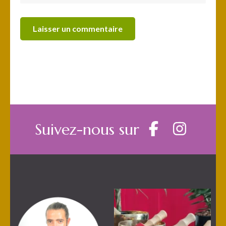
Suivez-nous sur