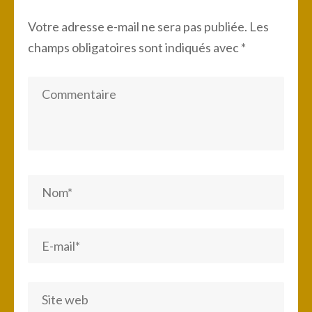
Votre adresse e-mail ne sera pas publiée.
Les
champs obligatoires sont indiqués avec
*