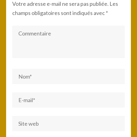
Votre adresse e-mail ne sera pas publiée.
Les
champs obligatoires sont indiqués avec
*