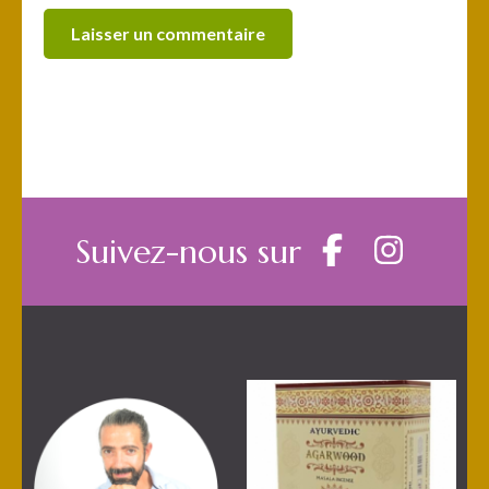
Suivez-nous sur