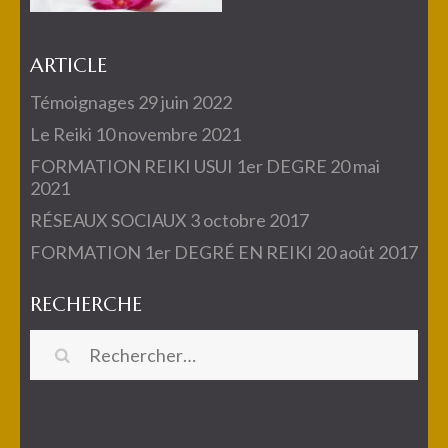
ARTICLE
Témoignages
29 juin 2022
Le Reiki
10 novembre 2021
FORMATION REIKI USUI 1er DEGRE
20 mai
2021
RÉSEAUX SOCIAUX
3 octobre 2017
FORMATION 1er DEGRÉ EN REIKI
20 août 2017
RECHERCHE
Rechercher :