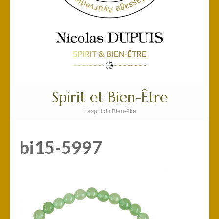
Spirit et Bien-Être
L’esprit du Bien-être
bi15-5997