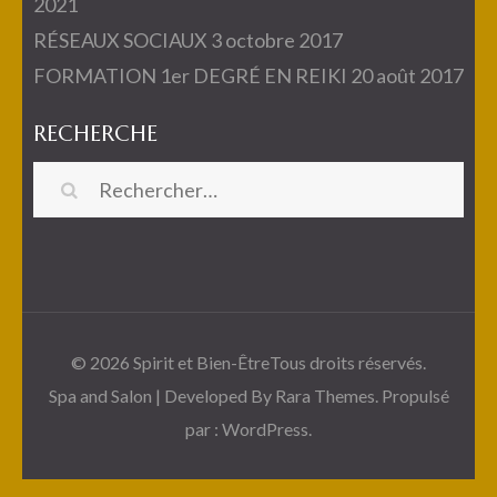
2021
RÉSEAUX SOCIAUX
3 octobre 2017
FORMATION 1er DEGRÉ EN REIKI
20 août 2017
RECHERCHE
Rechercher :
© 2026
Spirit et Bien-Être
Tous droits réservés.
Spa and Salon | Developed By
Rara Themes
. Propulsé
par :
WordPress
.