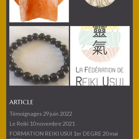
ARTICLE
Témoignages
29 juin 2022
Le Reiki
10 novembre 2021
FORMATION REIKI USUI 1er DEGRE
20 mai