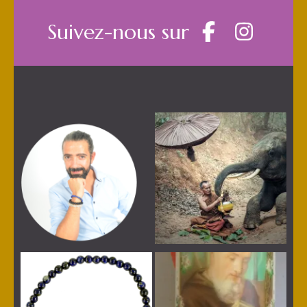
Suivez-nous sur