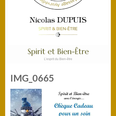
Spirit et Bien-Être
L’esprit du Bien-être
IMG_0665