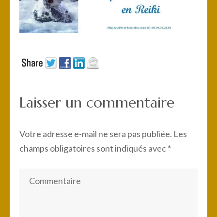
Laisser un commentaire
Votre adresse e-mail ne sera pas publiée.
Les
champs obligatoires sont indiqués avec
*