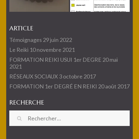
ARTICLE
Témoignages
29 juin 2022
Le Reiki
10 novembre 2021
FORMATION REIKI USUI 1er DEGRE
20 mai
2021
RÉSEAUX SOCIAUX
3 octobre 2017
FORMATION 1er DEGRÉ EN REIKI
20 août 2017
RECHERCHE
Rechercher :