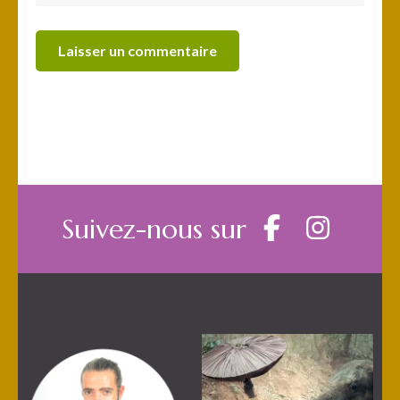
Suivez-nous sur