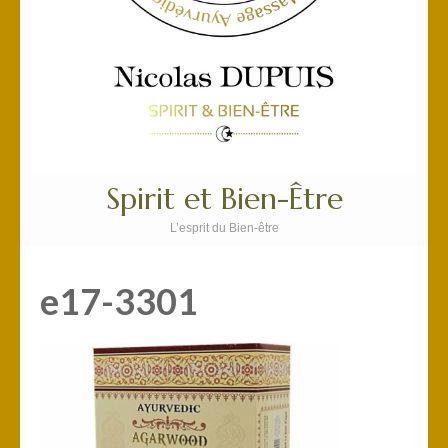
Spirit et Bien-Être
L’esprit du Bien-être
e17-3301