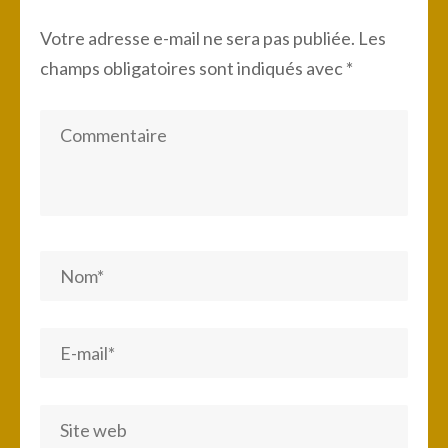
Votre adresse e-mail ne sera pas publiée.
Les
champs obligatoires sont indiqués avec
*