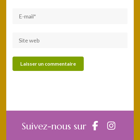
Suivez-nous sur