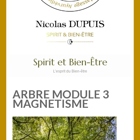
Spirit et Bien-Être
L’esprit du Bien-être
ARBRE MODULE 3
MAGNETISME