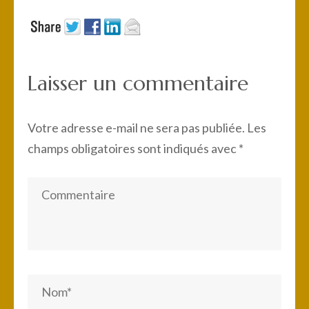
Laisser un commentaire
Votre adresse e-mail ne sera pas publiée.
Les
champs obligatoires sont indiqués avec
*