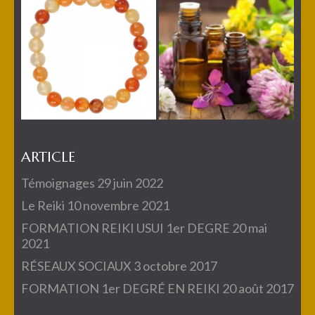
ARTICLE
Témoignages
29 juin 2022
Le Reiki
10 novembre 2021
FORMATION REIKI USUI 1er DEGRE
20 mai
2021
RÉSEAUX SOCIAUX
3 octobre 2017
FORMATION 1er DEGRÉ EN REIKI
20 août 2017