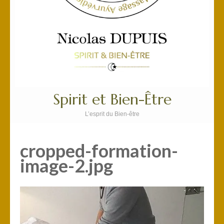
Spirit et Bien-Être
L’esprit du Bien-être
cropped-formation-
image-2.jpg