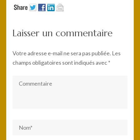
Laisser un commentaire
Votre adresse e-mail ne sera pas publiée.
Les
champs obligatoires sont indiqués avec
*