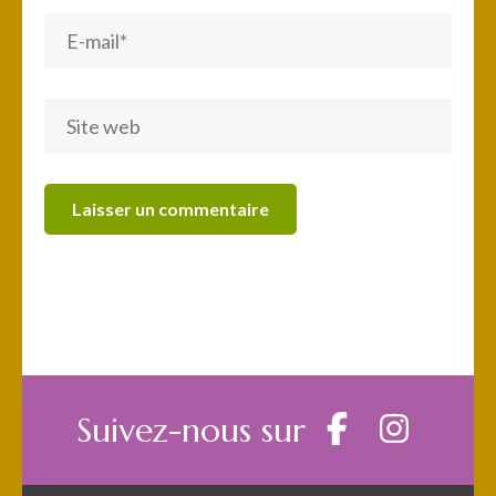
Suivez-nous sur