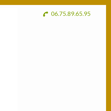
06.75.89.65.95