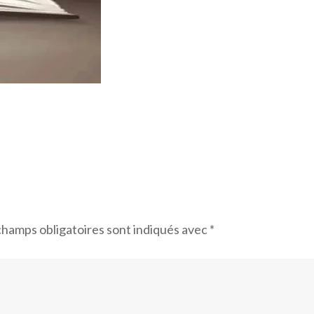
champs obligatoires sont indiqués avec
*