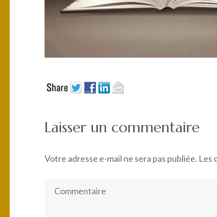
Laisser un commentaire
Votre adresse e-mail ne sera pas publiée.
Les 