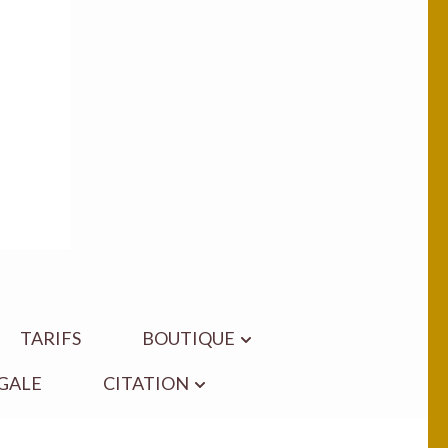
TARIFS
BOUTIQUE
GALE
CITATION