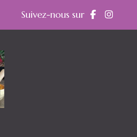
Suivez-nous sur