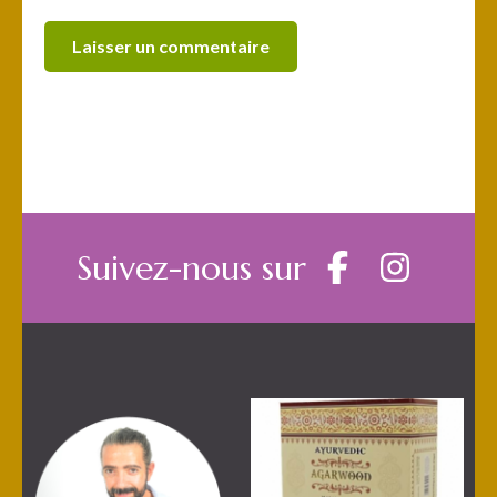
Suivez-nous sur