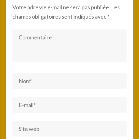
Votre adresse e-mail ne sera pas publiée.
Les
champs obligatoires sont indiqués avec
*