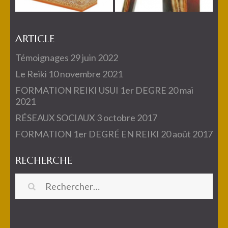
ARTICLE
Témoignages
29 juin 2022
Le Reiki
10 novembre 2021
FORMATION REIKI USUI 1er DEGRE
20 mai
2021
RÉSEAUX SOCIAUX
3 octobre 2017
FORMATION 1er DEGRÉ EN REIKI
20 août 2017
RECHERCHE
Rechercher :