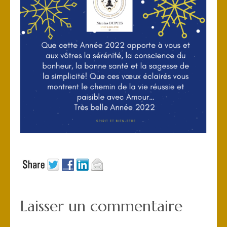
Laisser un commentaire