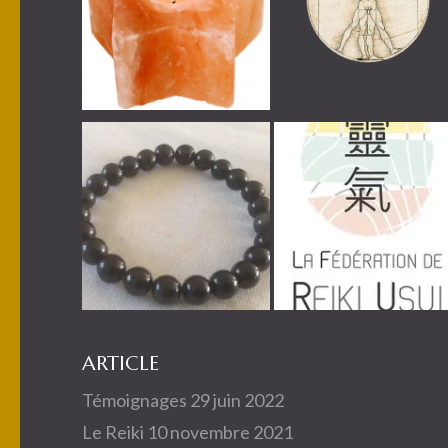
ARTICLE
Témoignages
29 juin 2022
Le Reiki
10 novembre 2021