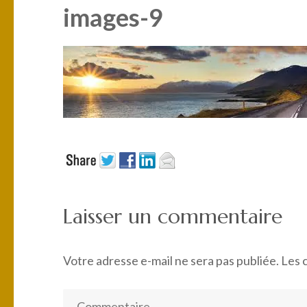
images-9
Laisser un commentaire
Votre adresse e-mail ne sera pas publiée.
Les 