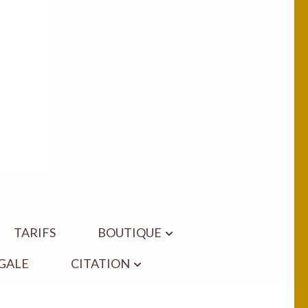
TARIFS
BOUTIQUE
GALE
CITATION