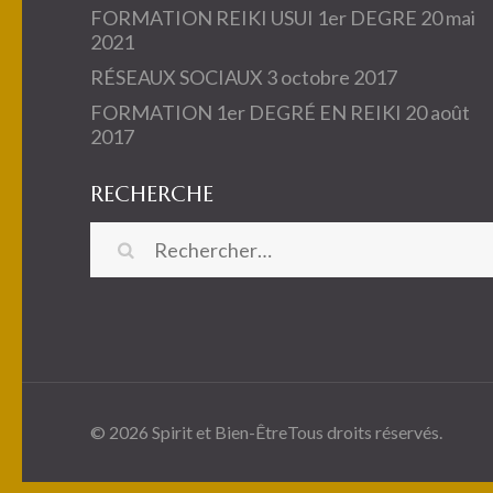
FORMATION REIKI USUI 1er DEGRE
20 mai
2021
RÉSEAUX SOCIAUX
3 octobre 2017
FORMATION 1er DEGRÉ EN REIKI
20 août
2017
RECHERCHE
Rechercher :
© 2026
Spirit et Bien-Être
Tous droits réservés.