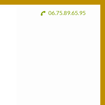
06.75.89.65.95