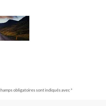
champs obligatoires sont indiqués avec
*