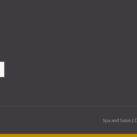
Spa and Salon |