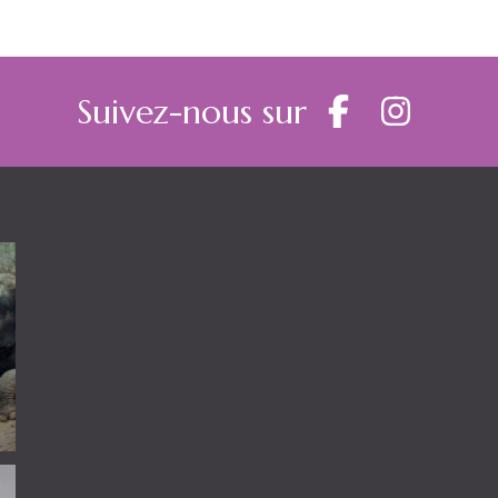
Suivez-nous sur