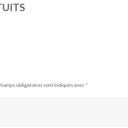
TUITS
champs obligatoires sont indiqués avec
*