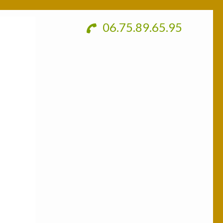
06.75.89.65.95