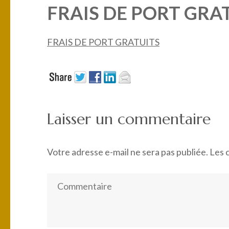
FRAIS DE PORT GRA
FRAIS DE PORT GRATUITS
Laisser un commentaire
Votre adresse e-mail ne sera pas publiée.
Les 