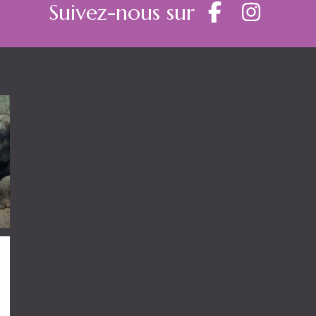
Suivez-nous sur