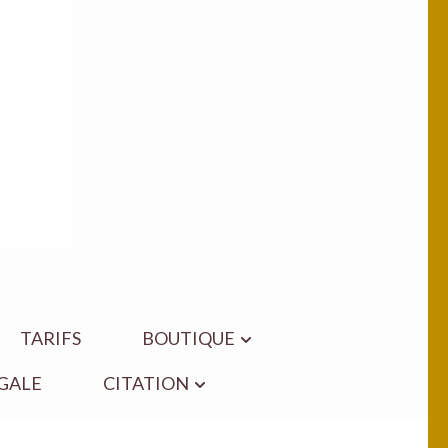
TARIFS
BOUTIQUE
GALE
CITATION